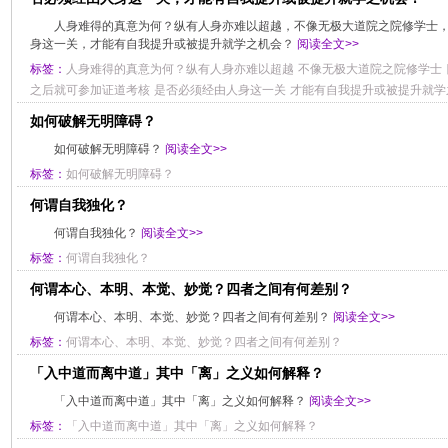
人身难得的真意为何？纵有人身亦难以超越，不像无极大道院之院修学士
身这一关，才能有自我提升或被提升就学之机会？
阅读全文>>
标签：
人身难得的真意为何？纵有人身亦难以超越
不像无极大道院之院修学士
之后就可参加证道考核
是否必须经由人身这一关
才能有自我提升或被提升就学
如何破解无明障碍？
如何破解无明障碍？
阅读全文>>
标签：
如何破解无明障碍？
何谓自我独化？
何谓自我独化？
阅读全文>>
标签：
何谓自我独化？
何谓本心、本明、本觉、妙觉？四者之间有何差别？
何谓本心、本明、本觉、妙觉？四者之间有何差别？
阅读全文>>
标签：
何谓本心、本明、本觉、妙觉？四者之间有何差别？
「入中道而离中道」其中「离」之义如何解释？
「入中道而离中道」其中「离」之义如何解释？
阅读全文>>
标签：
「入中道而离中道」其中「离」之义如何解释？