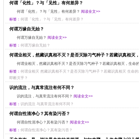
何谓「化性」？与「见性」有何差异？
何谓「化性」？与「见性」有何差异？
阅读全文>>
标签：
何谓「化性」？与「见性」有何差异？
何谓万缘自无始？
何谓万缘自无始？
阅读全文>>
标签：
何谓万缘自无始？
何谓业相灭，然藏识真相不灭？是否灭除习气种子？若藏识真相灭
何谓业相灭，然藏识真相不灭？是否灭除习气种子？若藏识真相灭，生命
标签：
何谓业相灭
然藏识真相不灭？是否灭除习气种子？若藏识真相灭
生命的
即断灭乎？
识的流注，与真常流注有何不同？
识的流注，与真常流注有何不同？
阅读全文>>
标签：
识的流注
与真常流注有何不同？
何谓自性清净心？其有染污否？
何谓自性清净心？其有染污否？
阅读全文>>
标签：
何谓自性清净心？其有染污否？